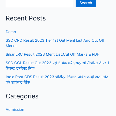
Search
Recent Posts
Demo
SSC CPO Result 2023 Tier 1st Out Merit List And Cut Off
Marks
Bihar LRC Result 2023 Merit List,Cut Off Marks & PDF
SSC CGL Result Out 2023 यहां से चेक करे एसएससी सीजीएल टीयर-I
रिजल्ट डायरेक्ट लिंक
India Post GDS Result 2023 जीडीएस रिजल्ट घोषित जल्दी डाउनलोड
करे डायरेक्ट लिंक
Categories
Admission