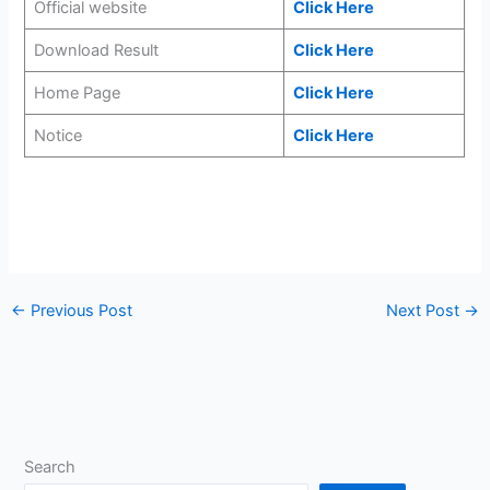
Official website
Click Here
Download Result
Click Here
Home Page
Click Here
Notice
Click Here
←
Previous Post
Next Post
→
Search