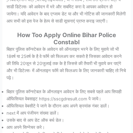
साडी डिटेल्सः को आवेदन में भरे और सबमिट करा दे आपका आवेदन हो
जायेगा। यदि आवेदन के बाद एग्जाम डेट या और भी नोटिस की जानकारी मिलेगी
आप सभी को इस पेज के हेल्प से साडी सूचनाएं प्राप्त कराइ जाएगी।
How Too Apply Online Bihar Police
Constabl
बिहार पुलिस कॉन्स्टेबल के आवेदन को ऑनलाइन भरने के लिए युवाये जो भी
18वर्ष या 25वर्ष के है वे फॉर्म को फिलअप कर सकते है जिसका आवेदन करने
की तिथि 20जून से 20जुलाई तक के है जिससे की तैयारी भी युवाये कर पाएंगे
और भी डिटेल्सः में ऑनलाइन फॉर्म को फिलअप के लिए जानकारी चाहिए तो निचे
पढ़े।
बिहार पुलिस कॉन्स्टेबल के ऑनलाइन आवेदन के लिए सबसे पहले आप सिपाही
ऑफिसियल वेबसाइट https://sscgdresult.com पे जाये।
ऑफिसियल वेबसीटे पे जाने के दौरान आप अपने क्रमांक नंबर डालें।
next में आप पंजीयन संख्या डालें।
उसके बाद से आप डेट ऑफ बर्थ डेल।
आप अपने सिग्नेचर करे।