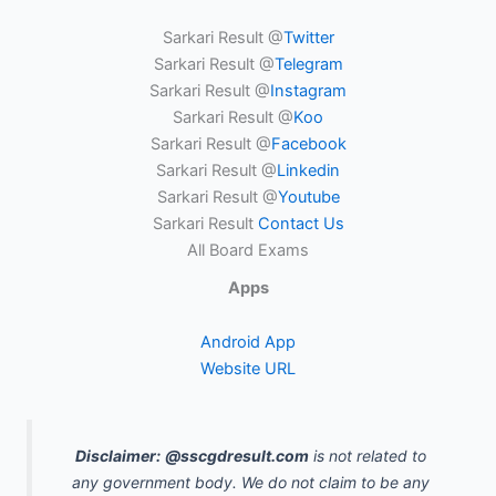
Sarkari Result @
Twitter
Sarkari Result @
Telegram
Sarkari Result @
Instagram
Sarkari Result @
Koo
Sarkari Result @
Facebook
Sarkari Result @
Linkedin
Sarkari Result @
Youtube
Sarkari Result
Contact Us
All Board Exams
Apps
Android App
Website URL
Disclaimer:
@sscgdresult.com
is not related to
any government body. We do not claim to be any