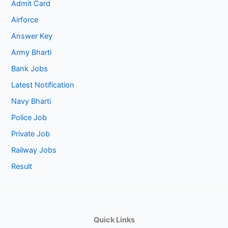
Admit Card
Airforce
Answer Key
Army Bharti
Bank Jobs
Latest Notification
Navy Bharti
Police Job
Private Job
Railway Jobs
Result
Quick Links