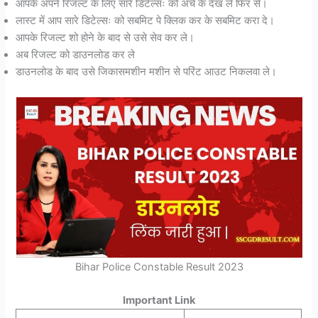
आपके अपने रिजल्ट के लिए सारे डिटेल्सः को अचे के देख ले फिर से।
लास्ट में आप सारे डिटेल्सः को सबमिट पे क्लिक कर के सबमिट करा दे।
आपके रिजल्ट शो होने के बाद से उसे सेव कर ले।
अब रिजल्ट को डाउनलोड कर ले
डाउनलोड के बाद उसे जिकासमशीन मशीन से परिंट आउट निकलवा ले।
Bihar Police Constable Result 2023
Important Link