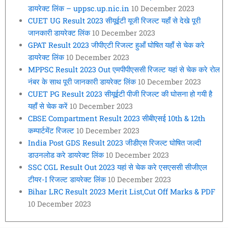
डायरेक्ट लिंक – uppsc.up.nic.in
10 December 2023
CUET UG Result 2023 सीयूईटी यूजी रिजल्ट यहाँ से देखे पूरी
जानकारी डायरेक्ट लिंक
10 December 2023
GPAT Result 2023 जीपीएटी रिजल्ट हुआँ घोषित यहाँ से चेक करे
डायरेक्ट लिंक
10 December 2023
MPPSC Result 2023 Out एमपीपीएससी रिजल्ट यहां से चेक करे रोल
नंबर के साथ पूरी जानकारी डायरेक्ट लिंक
10 December 2023
CUET PG Result 2023 सीयूईटी पीजी रिजल्ट की घोसना हो गयी है
यहाँ से चेक करें
10 December 2023
CBSE Compartment Result 2023 सीबीएसई 10th & 12th
कम्पार्टमेंट रिजल्ट
10 December 2023
India Post GDS Result 2023 जीडीएस रिजल्ट घोषित जल्दी
डाउनलोड करे डायरेक्ट लिंक
10 December 2023
SSC CGL Result Out 2023 यहां से चेक करे एसएससी सीजीएल
टीयर-I रिजल्ट डायरेक्ट लिंक
10 December 2023
Bihar LRC Result 2023 Merit List,Cut Off Marks & PDF
10 December 2023