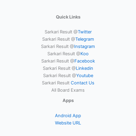
Quick Links
Sarkari Result @
Twitter
Sarkari Result @
Telegram
Sarkari Result @
Instagram
Sarkari Result @
Koo
Sarkari Result @
Facebook
Sarkari Result @
Linkedin
Sarkari Result @
Youtube
Sarkari Result
Contact Us
All Board Exams
Apps
Android App
Website URL