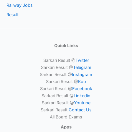
Railway Jobs
Result
Quick Links
Sarkari Result @
Twitter
Sarkari Result @
Telegram
Sarkari Result @
Instagram
Sarkari Result @
Koo
Sarkari Result @
Facebook
Sarkari Result @
Linkedin
Sarkari Result @
Youtube
Sarkari Result
Contact Us
All Board Exams
Apps