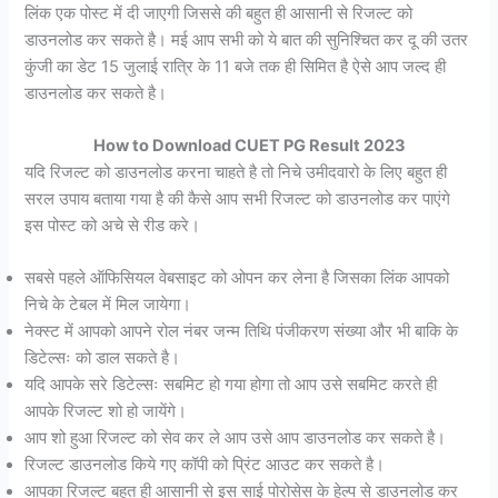
लिंक एक पोस्ट में दी जाएगी जिससे की बहुत ही आसानी से रिजल्ट को
डाउनलोड कर सकते है। मई आप सभी को ये बात की सुनिश्चित कर दू की उतर
कुंजी का डेट 15 जुलाई रात्रि के 11 बजे तक ही सिमित है ऐसे आप जल्द ही
डाउनलोड कर सकते है।
How to Download CUET PG Result 2023
यदि रिजल्ट को डाउनलोड करना चाहते है तो निचे उमीदवारो के लिए बहुत ही
सरल उपाय बताया गया है की कैसे आप सभी रिजल्ट को डाउनलोड कर पाएंगे
इस पोस्ट को अचे से रीड करे।
सबसे पहले ऑफिसियल वेबसाइट को ओपन कर लेना है जिसका लिंक आपको
निचे के टेबल में मिल जायेगा।
नेक्स्ट में आपको आपने रोल नंबर जन्म तिथि पंजीकरण संख्या और भी बाकि के
डिटेल्सः को डाल सकते है।
यदि आपके सरे डिटेल्सः सबमिट हो गया होगा तो आप उसे सबमिट करते ही
आपके रिजल्ट शो हो जायेंगे।
आप शो हुआ रिजल्ट को सेव कर ले आप उसे आप डाउनलोड कर सकते है।
रिजल्ट डाउनलोड किये गए कॉपी को प्रिंट आउट कर सकते है।
आपका रिजल्ट बहुत ही आसानी से इस साई पोरोसेस के हेल्प से डाउनलोड कर