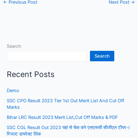
←
Previous Post
Next Post
→
Search
Search
Recent Posts
Demo
SSC CPO Result 2023 Tier 1st Out Merit List And Cut Off
Marks
Bihar LRC Result 2023 Merit List,Cut Off Marks & PDF
SSC CGL Result Out 2023 यहां से चेक करे एसएससी सीजीएल टीयर-I
रिजल्ट डायरेक्ट लिंक