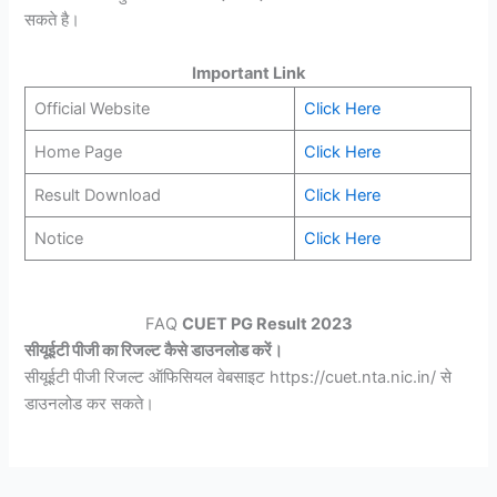
सकते है।
Important Link
Official Website
Click Here
Home Page
Click Here
Result Download
Click Here
Notice
Click Here
FAQ
CUET PG Result 2023
सीयूईटी पीजी का रिजल्ट कैसे डाउनलोड करें।
सीयूईटी पीजी रिजल्ट ऑफिसियल वेबसाइट https://cuet.nta.nic.in/ से
डाउनलोड कर सकते।