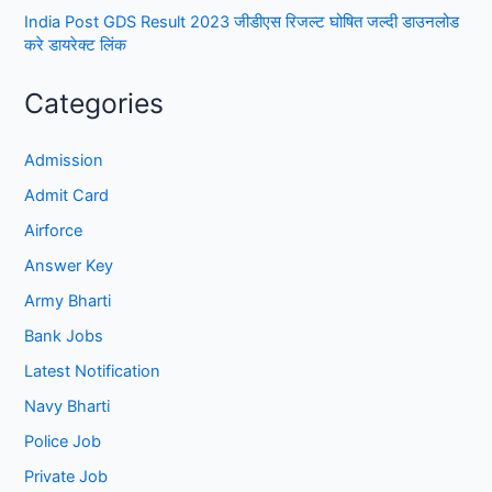
India Post GDS Result 2023 जीडीएस रिजल्ट घोषित जल्दी डाउनलोड
करे डायरेक्ट लिंक
Categories
Admission
Admit Card
Airforce
Answer Key
Army Bharti
Bank Jobs
Latest Notification
Navy Bharti
Police Job
Private Job