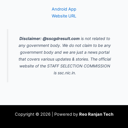
Android App
Website URL
Disclaimer:
@sscgdresult.com
is not related to
any government body. We do not claim to be any
government body and we are just a news portal
that covers various updates & stories. The official
website of the STAFF SELECTION COMMISSION
is ssc.nic.in.
Copyright © 2026 | Powered by
Reo Ranjan Tech